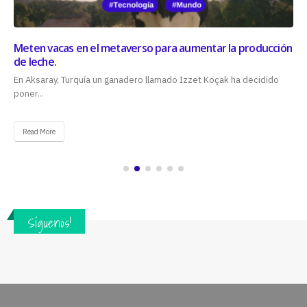
Meten vacas en el metaverso para aumentar la producción
de leche.
En Aksaray, Turquía un ganadero llamado Izzet Koçak ha decidido
poner...
Read More
Síguenos!