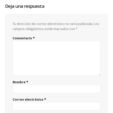
Deja una respuesta
Tu dirección de correo electrónico no será publicada.
Los
campos obligatorios están marcados con
*
Comentario
*
Nombre
*
Correo electrónico
*