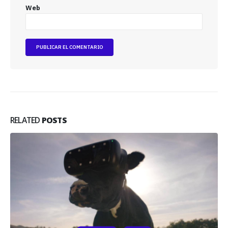
Web
RELATED
POSTS